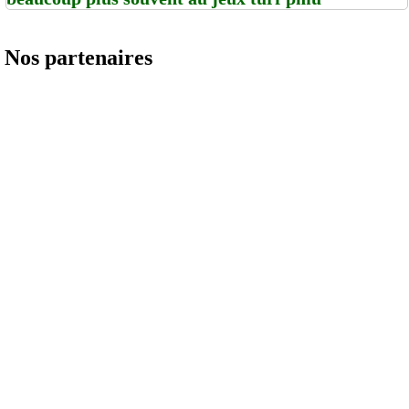
Nos partenaires