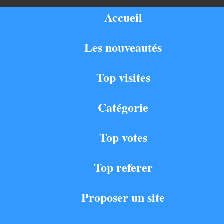
Accueil
Les nouveautés
Top visites
Catégorie
Top votes
Top referer
Proposer un site