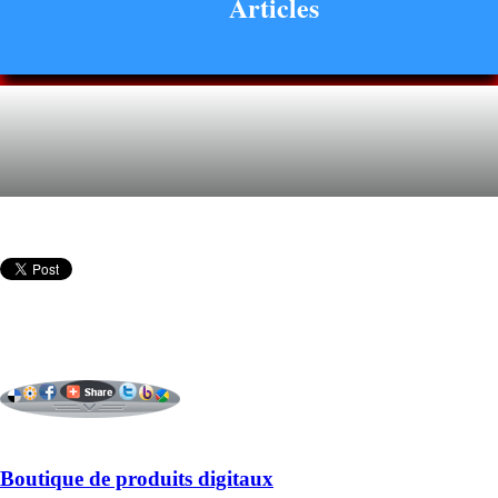
Articles
Boutique de produits digitaux