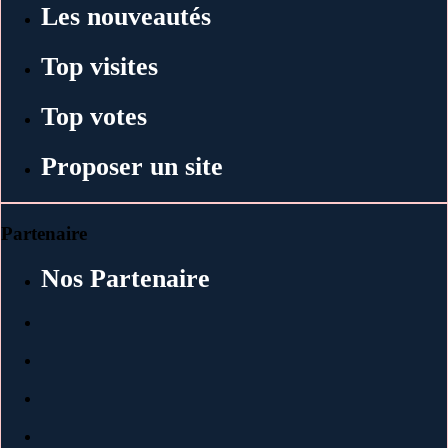
Les nouveautés
Top visites
Top votes
Proposer un site
Partenaire
Nos Partenaire