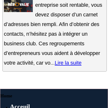
entreprise soit rentable, vous
devez disposer d’un carnet
d’adresses bien rempli. Afin d’obtenir des
contacts, n’hésitez pas à intégrer un
business club. Ces regroupements
d’entrepreneurs vous aident à développer
votre activité, car vo...
Lire la suite
Home
Acceuil