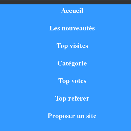
Accueil
Les nouveautés
Top visites
Catégorie
Top votes
Top referer
Proposer un site