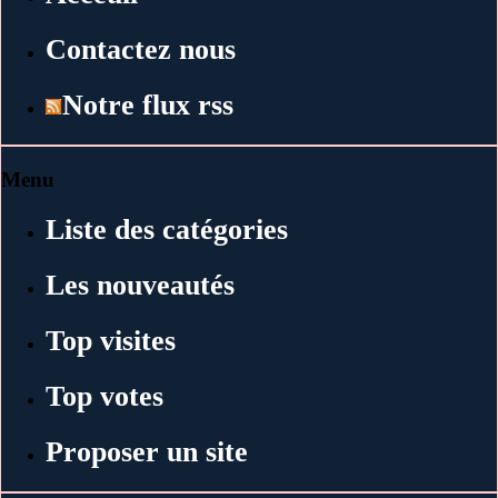
Contactez nous
Notre flux rss
Menu
Liste des catégories
Les nouveautés
Top visites
Top votes
Proposer un site