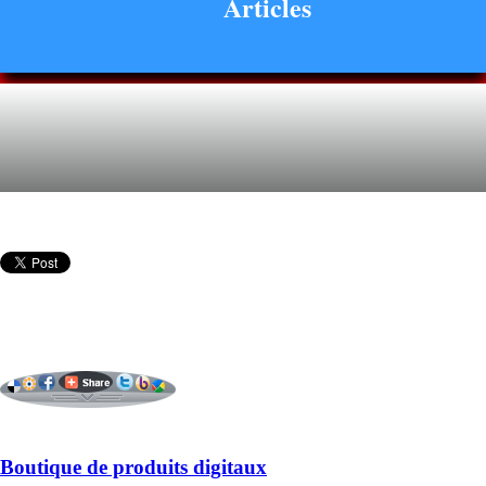
Articles
Boutique de produits digitaux