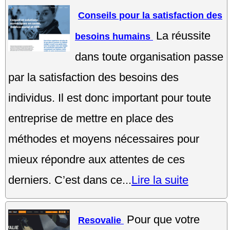
Conseils pour la satisfaction des
La réussite
besoins humains
dans toute organisation passe
par la satisfaction des besoins des
individus. Il est donc important pour toute
entreprise de mettre en place des
méthodes et moyens nécessaires pour
mieux répondre aux attentes de ces
derniers. C’est dans ce...
Lire la suite
Pour que votre
Resovalie