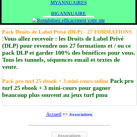
MYANNUAIRES
BIGANNUAIRE
Pack Droits de Label Privé (DLP) - 27 FORMATIONS
Vous allez recevoir : les Droits de Label Privé
!
(DLP) pour revendre nos 27 formations et / ou ce
pack DLP et garder 100% des bénéfices pour vous.
Tous les tunnels, séquences email et textes de
vente.
Pack pro
Pack pro turf 25 ebook + 3 mini-cours online
turf 25 ebook + 3 mini-cours pour gagner
beaucoup plus souvent au jeux turf pmu
Accueil
=>
Associations
Associations