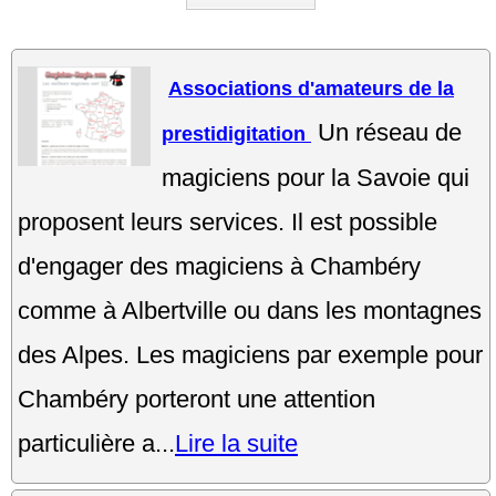
Associations d'amateurs de la
Un réseau de
prestidigitation
magiciens pour la Savoie qui
proposent leurs services. Il est possible
d'engager des magiciens à Chambéry
comme à Albertville ou dans les montagnes
des Alpes. Les magiciens par exemple pour
Chambéry porteront une attention
particulière a...
Lire la suite