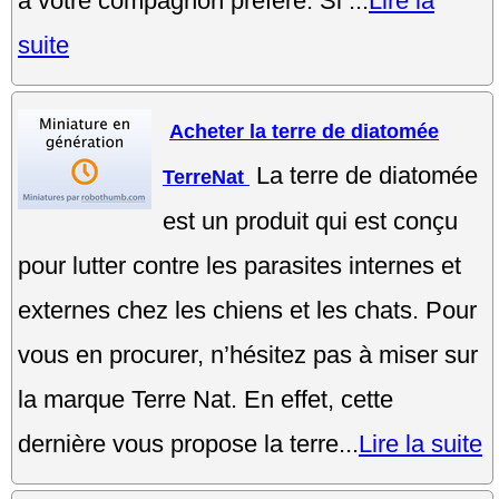
à votre compagnon préféré. Si ...
Lire la
suite
Acheter la terre de diatomée
La terre de diatomée
TerreNat
est un produit qui est conçu
pour lutter contre les parasites internes et
externes chez les chiens et les chats. Pour
vous en procurer, n’hésitez pas à miser sur
la marque Terre Nat. En effet, cette
dernière vous propose la terre...
Lire la suite