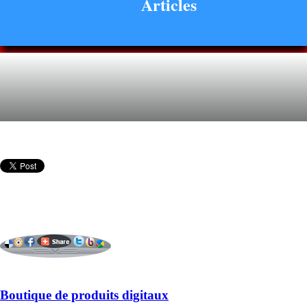
Articles
Boutique de produits digitaux