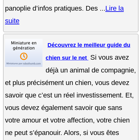
panoplie d’infos pratiques. Des ...
Lire la
suite
Découvrez le meilleur guide du
Si vous avez
chien sur le net
déjà un animal de compagnie,
et plus précisément un chien, vous devez
savoir que c’est un réel investissement. Et,
vous devez également savoir que sans
votre amour et votre affection, votre chien
ne peut s’épanouir. Alors, si vous êtes