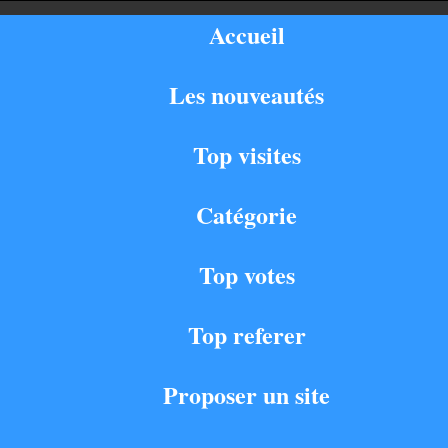
Accueil
Les nouveautés
Top visites
Catégorie
Top votes
Top referer
Proposer un site