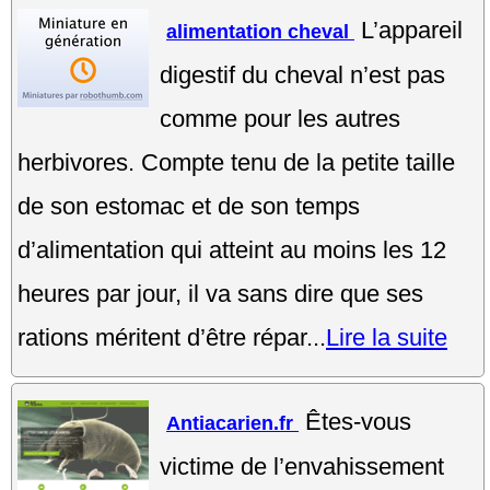
L’appareil
alimentation cheval
digestif du cheval n’est pas
comme pour les autres
herbivores. Compte tenu de la petite taille
de son estomac et de son temps
d’alimentation qui atteint au moins les 12
heures par jour, il va sans dire que ses
rations méritent d’être répar...
Lire la suite
Êtes-vous
Antiacarien.fr
victime de l’envahissement