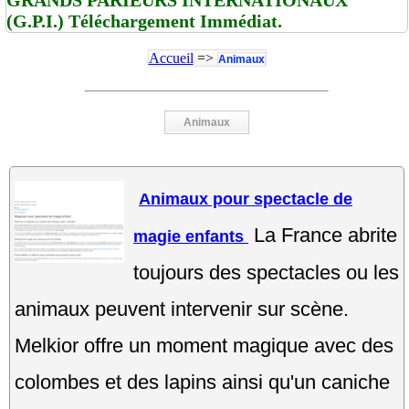
(G.P.I.) Téléchargement Immédiat.
Accueil
=>
Animaux
Animaux
Animaux pour spectacle de
La France abrite
magie enfants
toujours des spectacles ou les
animaux peuvent intervenir sur scène.
Melkior offre un moment magique avec des
colombes et des lapins ainsi qu'un caniche