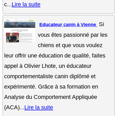
c...
Lire la suite
Si
Educateur canin à Vienne
vous êtes passionné par les
chiens et que vous voulez
leur offrir une éducation de qualité, faites
appel à Olivier Lhote, un éducateur
comportementaliste canin diplômé et
expérimenté. Grâce à sa formation en
Analyse du Comportement Appliquée
(ACA)...
Lire la suite