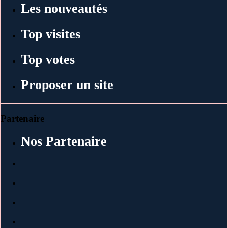
Les nouveautés
Top visites
Top votes
Proposer un site
Partenaire
Nos Partenaire