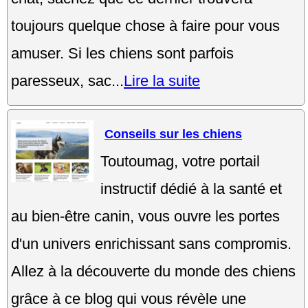
toujours quelque chose à faire pour vous
amuser. Si les chiens sont parfois
paresseux, sac...
Lire la suite
Conseils sur les chiens
Toutoumag, votre portail
instructif dédié à la santé et
au bien-être canin, vous ouvre les portes
d'un univers enrichissant sans compromis.
Allez à la découverte du monde des chiens
grâce à ce blog qui vous révèle une