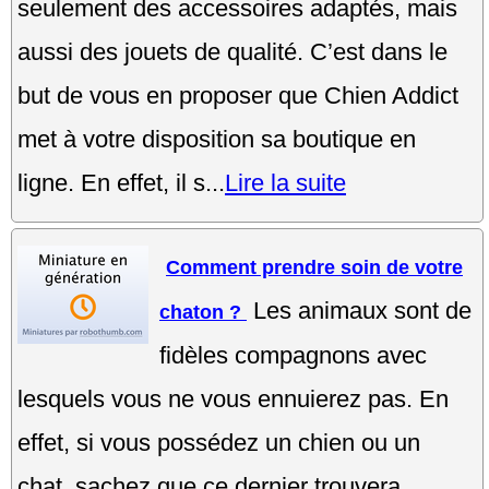
seulement des accessoires adaptés, mais
aussi des jouets de qualité. C’est dans le
but de vous en proposer que Chien Addict
met à votre disposition sa boutique en
ligne. En effet, il s...
Lire la suite
Comment prendre soin de votre
Les animaux sont de
chaton ?
fidèles compagnons avec
lesquels vous ne vous ennuierez pas. En
effet, si vous possédez un chien ou un
chat, sachez que ce dernier trouvera