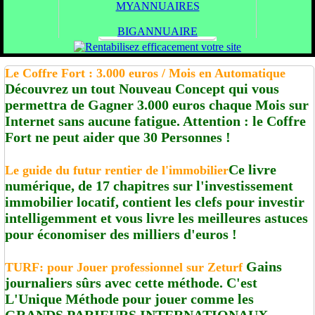
MYANNUAIRES
BIGANNUAIRE
Le Coffre Fort : 3.000 euros / Mois en Automatique
Découvrez un tout Nouveau Concept qui vous
permettra de Gagner 3.000 euros chaque Mois sur
Internet sans aucune fatigue. Attention : le Coffre
Fort ne peut aider que 30 Personnes !
Ce livre
Le guide du futur rentier de l'immobilier
numérique, de 17 chapitres sur l'investissement
immobilier locatif, contient les clefs pour investir
intelligemment et vous livre les meilleures astuces
pour économiser des milliers d'euros !
Gains
TURF: pour Jouer professionnel sur Zeturf
journaliers sûrs avec cette méthode. C'est
L'Unique Méthode pour jouer comme les
GRANDS PARIEURS INTERNATIONAUX