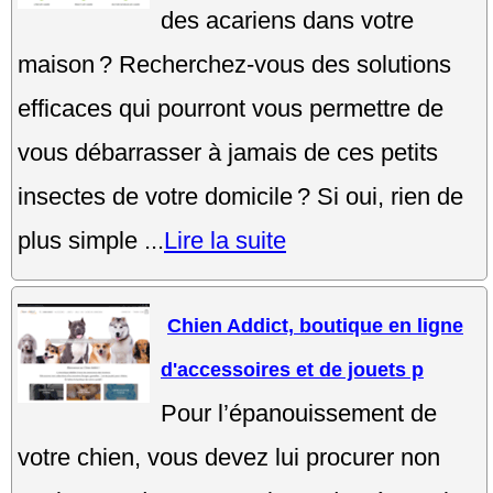
des acariens dans votre
maison ? Recherchez-vous des solutions
efficaces qui pourront vous permettre de
vous débarrasser à jamais de ces petits
insectes de votre domicile ? Si oui, rien de
plus simple ...
Lire la suite
Chien Addict, boutique en ligne
d'accessoires et de jouets p
Pour l’épanouissement de
votre chien, vous devez lui procurer non