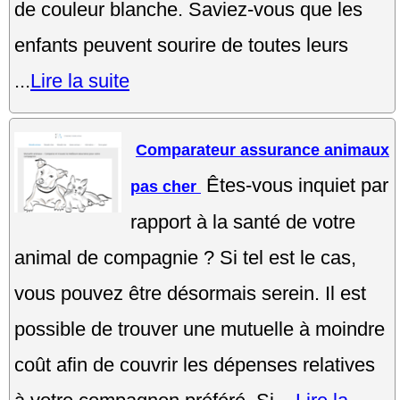
de couleur blanche. Saviez-vous que les
enfants peuvent sourire de toutes leurs
...
Lire la suite
Comparateur assurance animaux
Êtes-vous inquiet par
pas cher
rapport à la santé de votre
animal de compagnie ? Si tel est le cas,
vous pouvez être désormais serein. Il est
possible de trouver une mutuelle à moindre
coût afin de couvrir les dépenses relatives