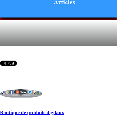
Articles
Boutique de produits digitaux