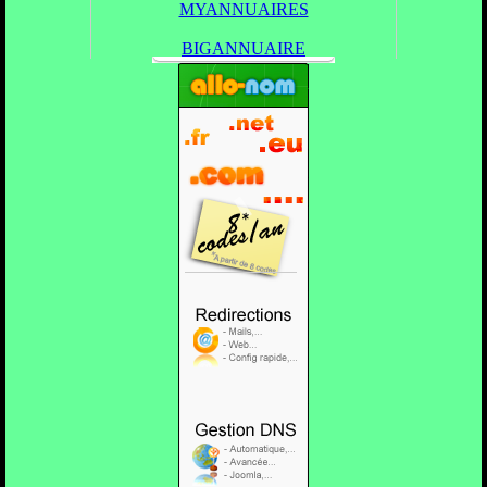
MYANNUAIRES
BIGANNUAIRE