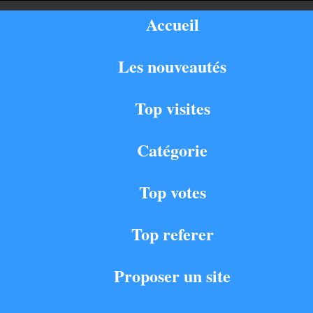
Accueil
Les nouveautés
Top visites
Catégorie
Top votes
Top referer
Proposer un site