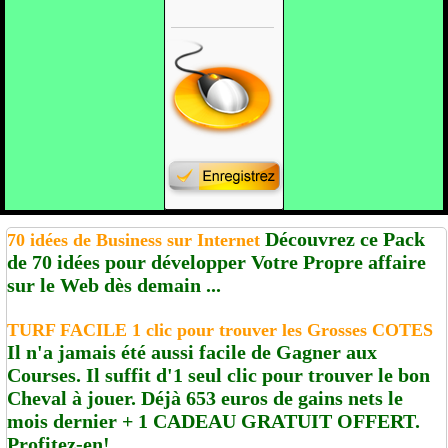
Découvrez ce Pack
70 idées de Business sur Internet
de 70 idées pour développer Votre Propre affaire
sur le Web dès demain ...
TURF FACILE 1 clic pour trouver les Grosses COTES
Il n'a jamais été aussi facile de Gagner aux
Courses. Il suffit d'1 seul clic pour trouver le bon
Cheval à jouer. Déjà 653 euros de gains nets le
mois dernier + 1 CADEAU GRATUIT OFFERT.
Profitez-en!