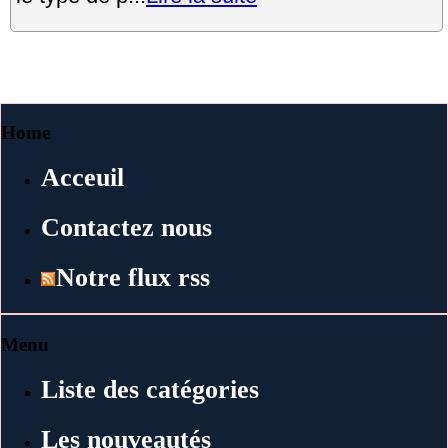
Home
Acceuil
Contactez nous
Notre flux rss
Menu
Liste des catégories
Les nouveautés