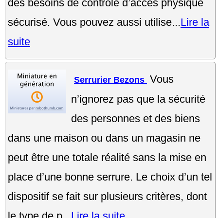
des besoins de contrôle d’accès physique
sécurisé. Vous pouvez aussi utilise...
Lire la
suite
Vous
Serrurier Bezons
n’ignorez pas que la sécurité
des personnes et des biens
dans une maison ou dans un magasin ne
peut être une totale réalité sans la mise en
place d’une bonne serrure. Le choix d’un tel
dispositif se fait sur plusieurs critères, dont
le type de p...
Lire la suite