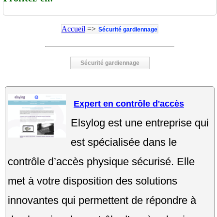
Accueil
=>
Sécurité gardiennage
Sécurité gardiennage
Expert en contrôle d'accès
Elsylog est une entreprise qui
est spécialisée dans le
contrôle d’accès physique sécurisé. Elle
met à votre disposition des solutions
innovantes qui permettent de répondre à