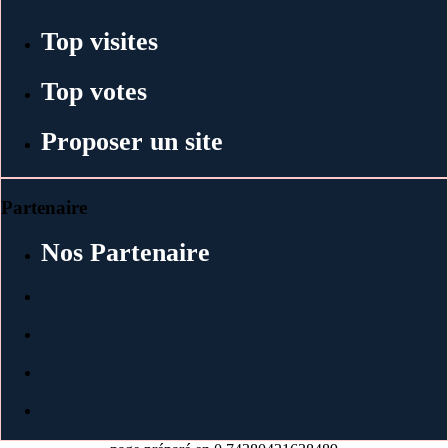
Top visites
Top votes
Proposer un site
Partenaire
Nos Partenaire