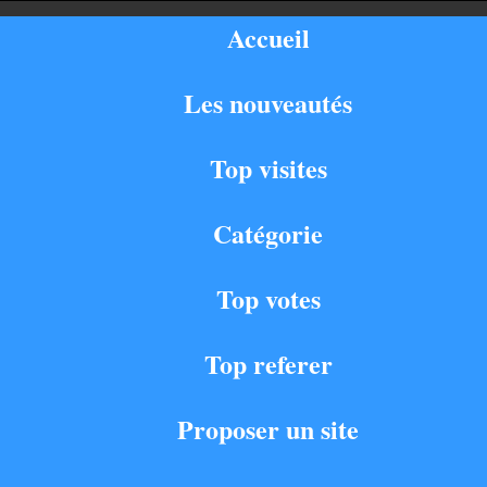
Accueil
Les nouveautés
Top visites
Catégorie
Top votes
Top referer
Proposer un site