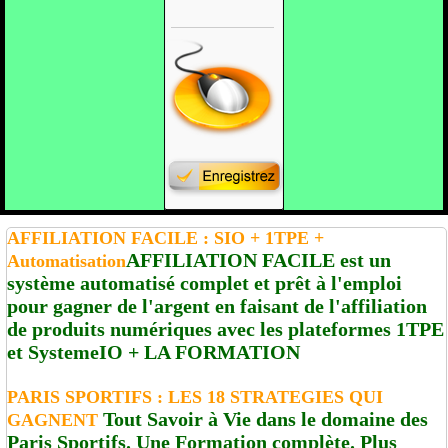
AFFILIATION FACILE : SIO + 1TPE +
AFFILIATION FACILE est un
Automatisation
système automatisé complet et prêt à l'emploi
pour gagner de l'argent en faisant de l'affiliation
de produits numériques avec les plateformes 1TPE
et SystemeIO + LA FORMATION
PARIS SPORTIFS : LES 18 STRATEGIES QUI
Tout Savoir à Vie dans le domaine des
GAGNENT
Paris Sportifs. Une Formation complète. Plus