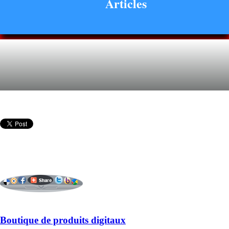
Articles
Boutique de produits digitaux