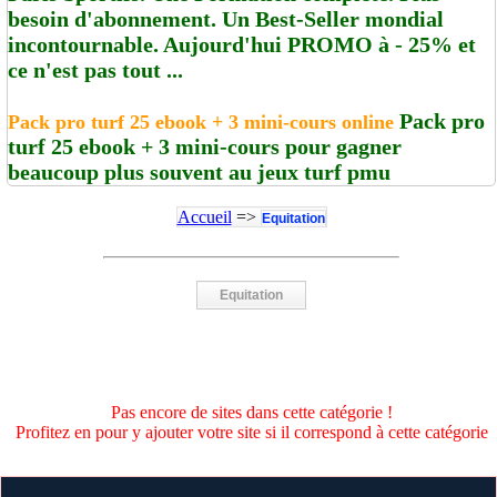
besoin d'abonnement. Un Best-Seller mondial
incontournable. Aujourd'hui PROMO à - 25% et
ce n'est pas tout ...
Pack pro
Pack pro turf 25 ebook + 3 mini-cours online
turf 25 ebook + 3 mini-cours pour gagner
beaucoup plus souvent au jeux turf pmu
Accueil
=>
Equitation
Equitation
Pas encore de sites dans cette catégorie !
Profitez en pour y ajouter votre site si il correspond à cette catégorie