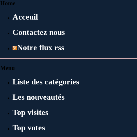
Home
Acceuil
Contactez nous
Notre flux rss
Menu
Liste des catégories
Les nouveautés
Top visites
Top votes