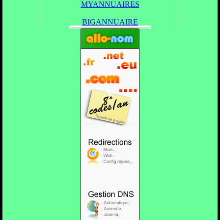
MYANNUAIRES
BIGANNUAIRE