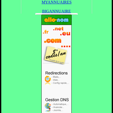
MYANNUAIRES
BIGANNUAIRE