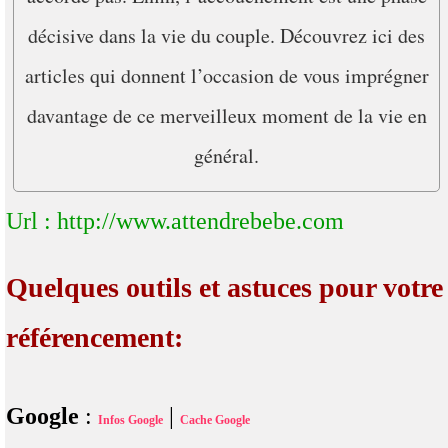
décisive dans la vie du couple. Découvrez ici des
articles qui donnent l’occasion de vous imprégner
davantage de ce merveilleux moment de la vie en
général.
Url : http://www.attendrebebe.com
Quelques outils et astuces pour votre
référencement:
Google
:
|
Infos Google
Cache Google