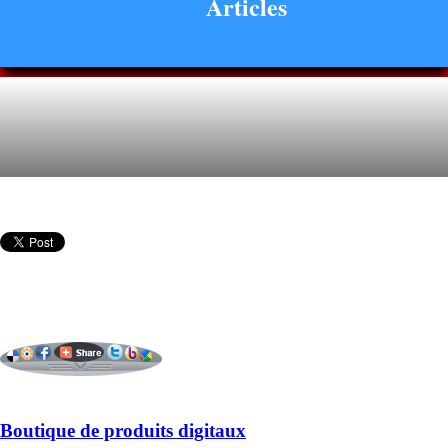
Articles
Boutique de produits digitaux