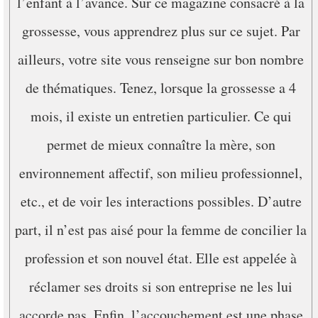
l’enfant à l’avance. Sur ce magazine consacré à la
grossesse, vous apprendrez plus sur ce sujet. Par
ailleurs, votre site vous renseigne sur bon nombre
de thématiques. Tenez, lorsque la grossesse a 4
mois, il existe un entretien particulier. Ce qui
permet de mieux connaître la mère, son
environnement affectif, son milieu professionnel,
etc., et de voir les interactions possibles. D’autre
part, il n’est pas aisé pour la femme de concilier la
profession et son nouvel état. Elle est appelée à
réclamer ses droits si son entreprise ne les lui
accorde pas. Enfin, l’accouchement est une phase