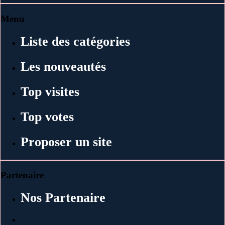
Menu
Liste des catégories
Les nouveautés
Top visites
Top votes
Proposer un site
Partenaire
Nos Partenaire