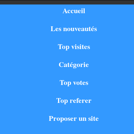
Accueil
Les nouveautés
Top visites
Catégorie
Top votes
Top referer
Proposer un site