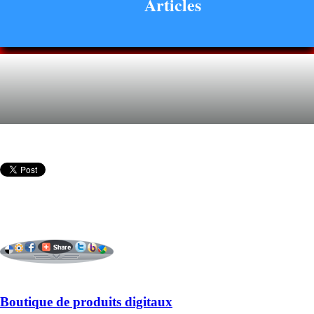
Articles
Boutique de produits digitaux