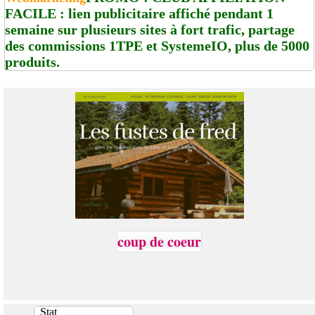
FACILE : lien publicitaire affiché pendant 1
semaine sur plusieurs sites à fort trafic, partage
des commissions 1TPE et SystemeIO, plus de 5000
produits.
coup de coeur
Stat