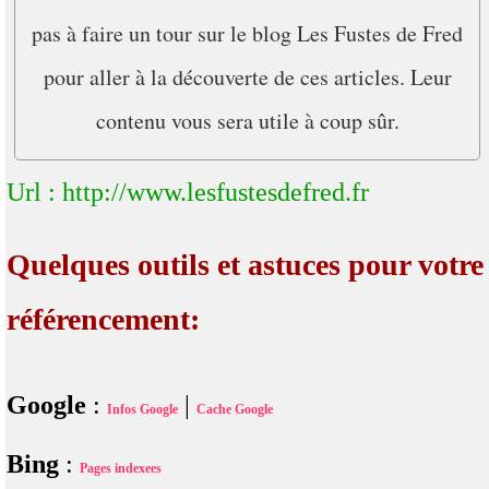
pas à faire un tour sur le blog Les Fustes de Fred
pour aller à la découverte de ces articles. Leur
contenu vous sera utile à coup sûr.
Url : http://www.lesfustesdefred.fr
Quelques outils et astuces pour votre
référencement:
Google
:
|
Infos Google
Cache Google
Bing
:
Pages indexees