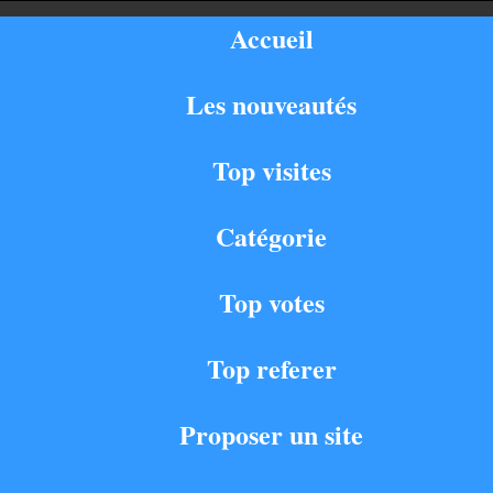
Accueil
Les nouveautés
Top visites
Catégorie
Top votes
Top referer
Proposer un site