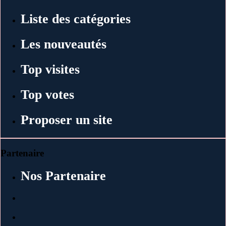
Liste des catégories
Les nouveautés
Top visites
Top votes
Proposer un site
Partenaire
Nos Partenaire