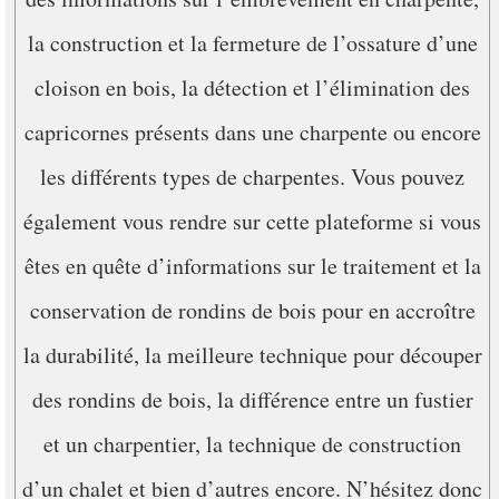
la construction et la fermeture de l’ossature d’une
cloison en bois, la détection et l’élimination des
capricornes présents dans une charpente ou encore
les différents types de charpentes. Vous pouvez
également vous rendre sur cette plateforme si vous
êtes en quête d’informations sur le traitement et la
conservation de rondins de bois pour en accroître
la durabilité, la meilleure technique pour découper
des rondins de bois, la différence entre un fustier
et un charpentier, la technique de construction
d’un chalet et bien d’autres encore. N’hésitez donc