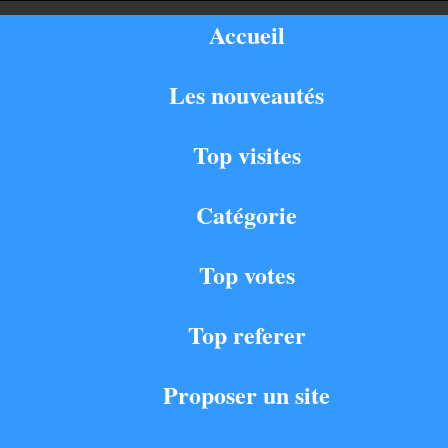
Accueil
Les nouveautés
Top visites
Catégorie
Top votes
Top referer
Proposer un site