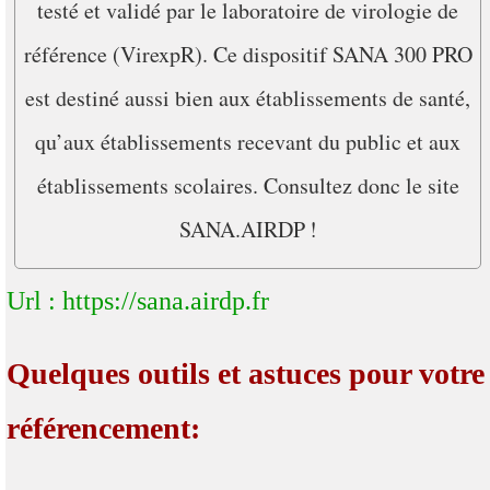
testé et validé par le laboratoire de virologie de
référence (VirexpR). Ce dispositif SANA 300 PRO
est destiné aussi bien aux établissements de santé,
qu’aux établissements recevant du public et aux
établissements scolaires. Consultez donc le site
SANA.AIRDP !
Url : https://sana.airdp.fr
Quelques outils et astuces pour votre
référencement: