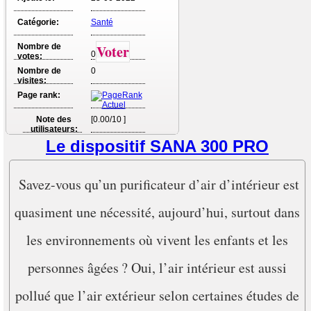
Catégorie:
Santé
Nombre de
Voter
0
votes:
Nombre de
0
visites:
Page rank:
Note des
[0.00/10 ]
utilisateurs:
Le dispositif SANA 300 PRO
Savez-vous qu’un purificateur d’air d’intérieur est
quasiment une nécessité, aujourd’hui, surtout dans
les environnements où vivent les enfants et les
personnes âgées ? Oui, l’air intérieur est aussi
pollué que l’air extérieur selon certaines études de