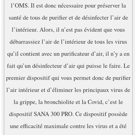
l’OMS. Il est donc nécessaire pour préserver la
santé de tous de purifier et de désinfecter l’air de
l’intérieur. Alors, il n’est pas évident que vous
débarrassiez l’air de l’intérieur de tous les virus
qu’il contient avec un purificateur d’air, il n’y a en
fait qu’un désinfecteur d’air qui puisse le faire. Le
premier dispositif qui vous permet donc de purifier
l’air intérieur et d’éliminer les principaux virus de
la grippe, la bronchiolite et la Covid, c’est le
dispositif SANA 300 PRO. Ce dispositif possède
une efficacité maximale contre les virus et a été