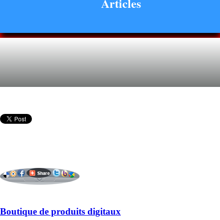
Articles
Boutique de produits digitaux