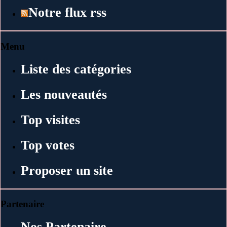
Notre flux rss
Menu
Liste des catégories
Les nouveautés
Top visites
Top votes
Proposer un site
Partenaire
Nos Partenaire