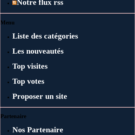
Notre flux rss
Menu
Liste des catégories
Les nouveautés
Top visites
Top votes
Proposer un site
Partenaire
Nos Partenaire