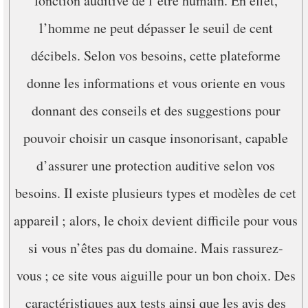
fonction auditive de l’être humain. En effet,
l’homme ne peut dépasser le seuil de cent
décibels. Selon vos besoins, cette plateforme
donne les informations et vous oriente en vous
donnant des conseils et des suggestions pour
pouvoir choisir un casque insonorisant, capable
d’assurer une protection auditive selon vos
besoins. Il existe plusieurs types et modèles de cet
appareil ; alors, le choix devient difficile pour vous
si vous n’êtes pas du domaine. Mais rassurez-
vous ; ce site vous aiguille pour un bon choix. Des
caractéristiques aux tests ainsi que les avis des