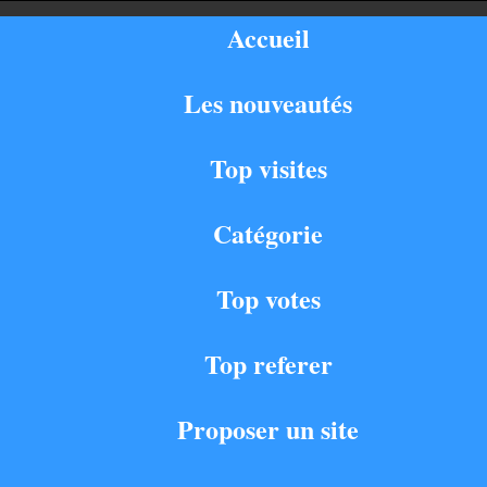
Accueil
Les nouveautés
Top visites
Catégorie
Top votes
Top referer
Proposer un site