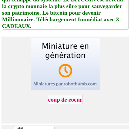
la crypto monnaie la plus sûre pour sauvegarder
son patrimoine. Le bitcoin pour devenir
Millionnaire. Téléchargement Immédiat avec 3
CADEAUX.
coup de coeur
Stat