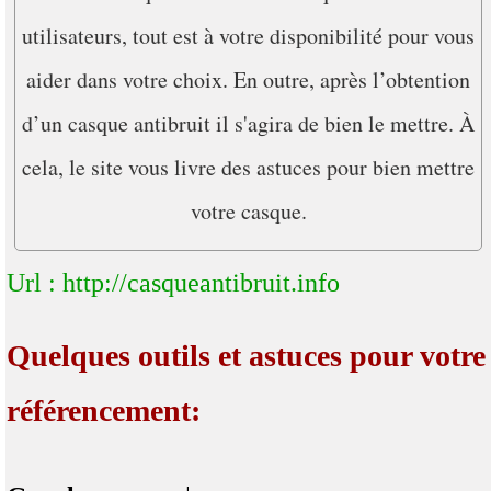
utilisateurs, tout est à votre disponibilité pour vous
aider dans votre choix. En outre, après l’obtention
d’un casque antibruit il s'agira de bien le mettre. À
cela, le site vous livre des astuces pour bien mettre
votre casque.
Url : http://casqueantibruit.info
Quelques outils et astuces pour votre
référencement: