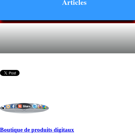
Articles
Boutique de produits digitaux