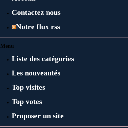
Contactez nous
Notre flux rss
Menu
Liste des catégories
Les nouveautés
Top visites
Top votes
Proposer un site