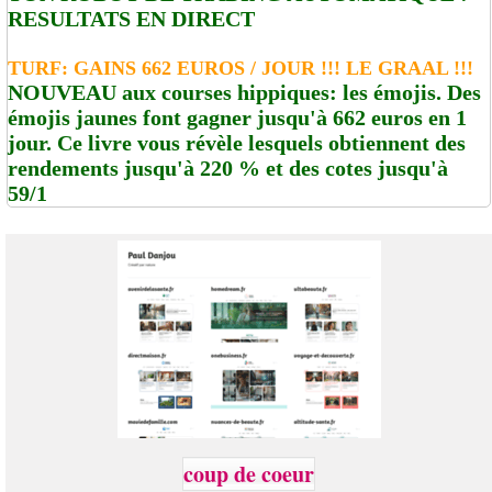
RESULTATS EN DIRECT
TURF: GAINS 662 EUROS / JOUR !!! LE GRAAL !!!
NOUVEAU aux courses hippiques: les émojis. Des
émojis jaunes font gagner jusqu'à 662 euros en 1
jour. Ce livre vous révèle lesquels obtiennent des
rendements jusqu'à 220 % et des cotes jusqu'à
59/1
coup de coeur