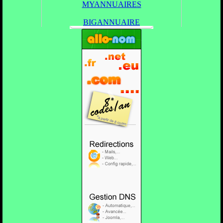
MYANNUAIRES
BIGANNUAIRE