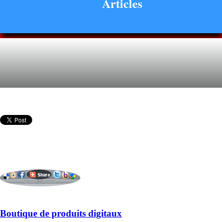
Articles
Boutique de produits digitaux