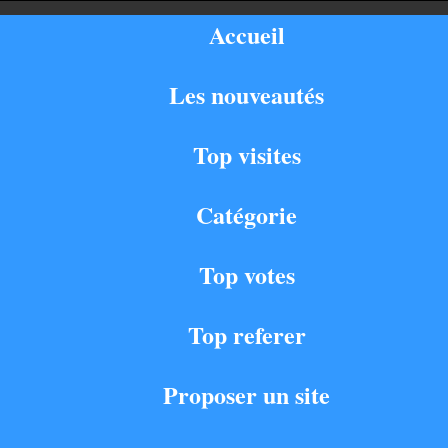
Accueil
Les nouveautés
Top visites
Catégorie
Top votes
Top referer
Proposer un site