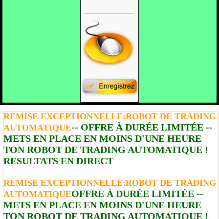
REMISE EXCEPTIONNELLE:ROBOT DE TRADING
-- OFFRE À DURÉE LIMITÉE --
AUTOMATIQUE
METS EN PLACE EN MOINS D'UNE HEURE
TON ROBOT DE TRADING AUTOMATIQUE !
RESULTATS EN DIRECT
REMISE EXCEPTIONNELLE:ROBOT DE TRADING
OFFRE À DURÉE LIMITÉE --
AUTOMATIQUE
METS EN PLACE EN MOINS D'UNE HEURE
TON ROBOT DE TRADING AUTOMATIQUE !