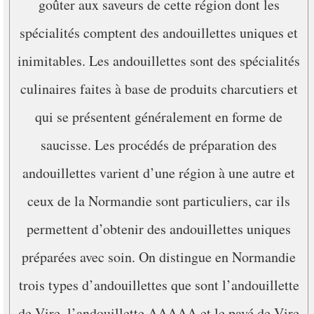
goûter aux saveurs de cette région dont les
spécialités comptent des andouillettes uniques et
inimitables. Les andouillettes sont des spécialités
culinaires faites à base de produits charcutiers et
qui se présentent généralement en forme de
saucisse. Les procédés de préparation des
andouillettes varient d’une région à une autre et
ceux de la Normandie sont particuliers, car ils
permettent d’obtenir des andouillettes uniques
préparées avec soin. On distingue en Normandie
trois types d’andouillettes que sont l’andouillette
de Vire, l’andouillette AAAAA et le pavé de Vire