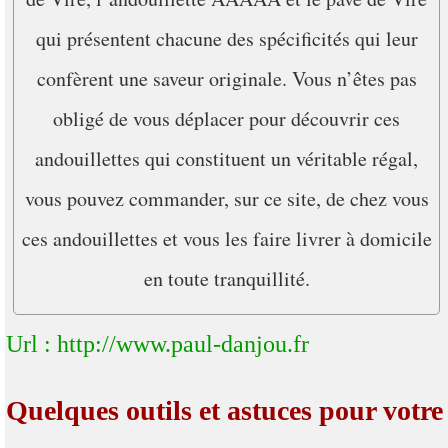
qui présentent chacune des spécificités qui leur
confèrent une saveur originale. Vous n’êtes pas
obligé de vous déplacer pour découvrir ces
andouillettes qui constituent un véritable régal,
vous pouvez commander, sur ce site, de chez vous
ces andouillettes et vous les faire livrer à domicile
en toute tranquillité.
Url : http://www.paul-danjou.fr
Quelques outils et astuces pour votre