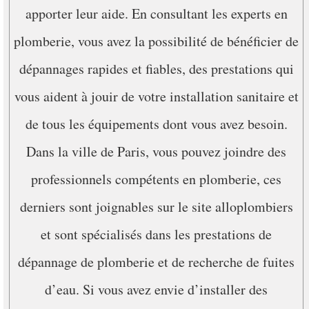
apporter leur aide. En consultant les experts en
plomberie, vous avez la possibilité de bénéficier de
dépannages rapides et fiables, des prestations qui
vous aident à jouir de votre installation sanitaire et
de tous les équipements dont vous avez besoin.
Dans la ville de Paris, vous pouvez joindre des
professionnels compétents en plomberie, ces
derniers sont joignables sur le site alloplombiers
et sont spécialisés dans les prestations de
dépannage de plomberie et de recherche de fuites
d’eau. Si vous avez envie d’installer des