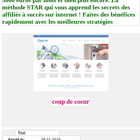
méthode STAR qui vous apprend les secrets des
affiliés à succès sur internet ! Faites des bénéfices
rapidement avec les meilleures stratégies
coup de coeur
Stat
Ajouté le:
28-11-2016