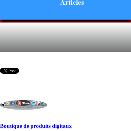
Articles
Boutique de produits digitaux