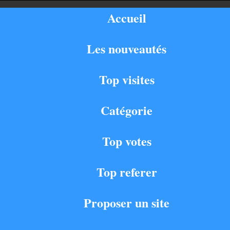
Accueil
Les nouveautés
Top visites
Catégorie
Top votes
Top referer
Proposer un site