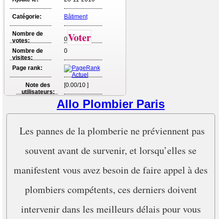
Catégorie:
Bâtiment
Nombre de
Voter
0
votes:
Nombre de
0
visites:
Page rank:
Note des
[0.00/10 ]
utilisateurs:
Allo Plombier Paris
Les pannes de la plomberie ne préviennent pas
souvent avant de survenir, et lorsqu’elles se
manifestent vous avez besoin de faire appel à des
plombiers compétents, ces derniers doivent
intervenir dans les meilleurs délais pour vous