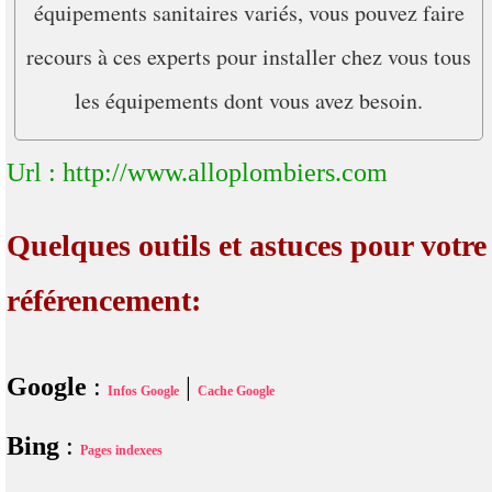
équipements sanitaires variés, vous pouvez faire
recours à ces experts pour installer chez vous tous
les équipements dont vous avez besoin.
Url : http://www.alloplombiers.com
Quelques outils et astuces pour votre
référencement:
Google
:
|
Infos Google
Cache Google
Bing
:
Pages indexees