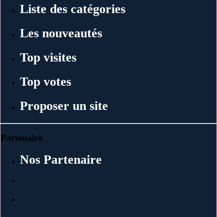
Liste des catégories
Les nouveautés
Top visites
Top votes
Proposer un site
Partenaire
Nos Partenaire