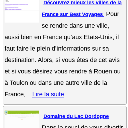
Découvrez mieux les villes de la
Pour
France sur Best Voyages
se rendre dans une ville,
aussi bien en France qu’aux Etats-Unis, il
faut faire le plein d’informations sur sa
destination. Alors, si vous êtes de cet avis
et si vous désirez vous rendre à Rouen ou
à Toulon ou dans une autre ville de la
France, ...
Lire la suite
Domaine du Lac Dordogne
Dans le souci de vous divertir