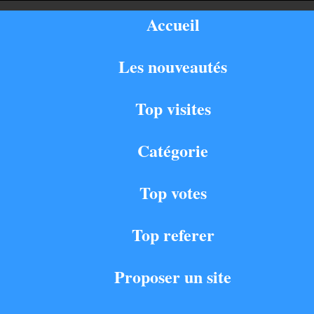
Accueil
Les nouveautés
Top visites
Catégorie
Top votes
Top referer
Proposer un site