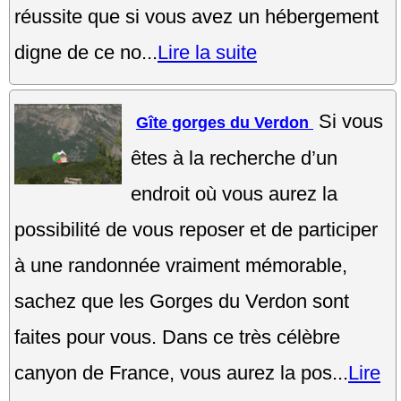
réussite que si vous avez un hébergement
digne de ce no...
Lire la suite
Si vous
Gîte gorges du Verdon
êtes à la recherche d’un
endroit où vous aurez la
possibilité de vous reposer et de participer
à une randonnée vraiment mémorable,
sachez que les Gorges du Verdon sont
faites pour vous. Dans ce très célèbre
canyon de France, vous aurez la pos...
Lire