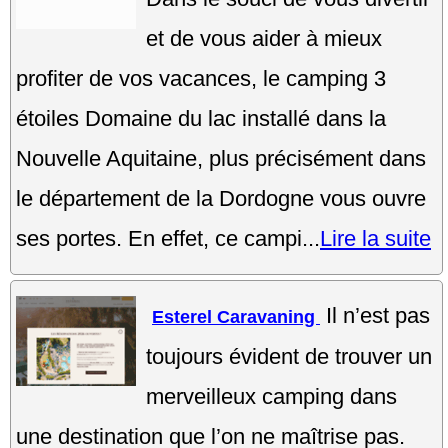
et de vous aider à mieux
profiter de vos vacances, le camping 3
étoiles Domaine du lac installé dans la
Nouvelle Aquitaine, plus précisément dans
le département de la Dordogne vous ouvre
ses portes. En effet, ce campi...
Lire la suite
Il n’est pas
Esterel Caravaning
toujours évident de trouver un
merveilleux camping dans
une destination que l’on ne maîtrise pas.