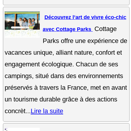
Découvrez l’art de vivre éco-chic
Cottage
avec Cottage Parks
Parks offre une expérience de
vacances unique, alliant nature, confort et
engagement écologique. Chacun de ses
campings, situé dans des environnements
préservés à travers la France, met en avant
un tourisme durable grâce à des actions
concrèt...
Lire la suite