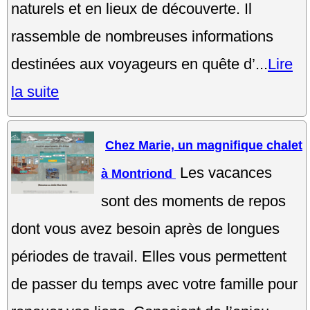
naturels et en lieux de découverte. Il
rassemble de nombreuses informations
destinées aux voyageurs en quête d’...
Lire
la suite
Chez Marie, un magnifique chalet
Les vacances
à Montriond
sont des moments de repos
dont vous avez besoin après de longues
périodes de travail. Elles vous permettent
de passer du temps avec votre famille pour