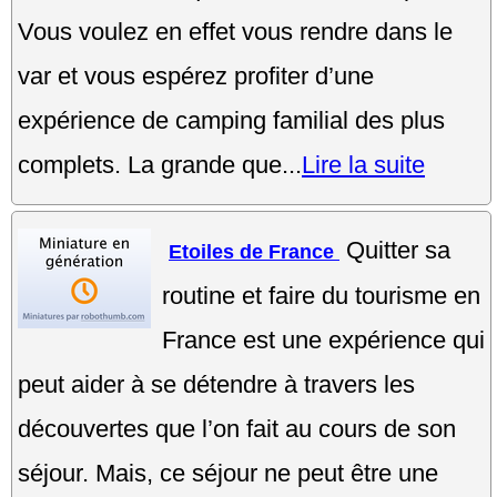
Vous voulez en effet vous rendre dans le
var et vous espérez profiter d’une
expérience de camping familial des plus
complets. La grande que...
Lire la suite
Quitter sa
Etoiles de France
routine et faire du tourisme en
France est une expérience qui
peut aider à se détendre à travers les
découvertes que l’on fait au cours de son
séjour. Mais, ce séjour ne peut être une