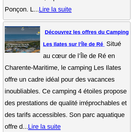
Ponçon. L...
Lire la suite
Découvrez les offres du Camping
Situé
Les Ilates sur l’Île de Ré
au cœur de l’Île de Ré en
Charente-Maritime, le camping Les Ilates
offre un cadre idéal pour des vacances
inoubliables. Ce camping 4 étoiles propose
des prestations de qualité irréprochables et
des tarifs accessibles. Son parc aquatique
offre d...
Lire la suite