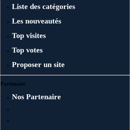
Liste des catégories
Les nouveautés
Top visites
Top votes
Proposer un site
Partenaire
Nos Partenaire