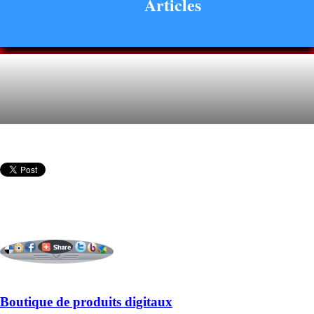
Articles
Boutique de produits digitaux