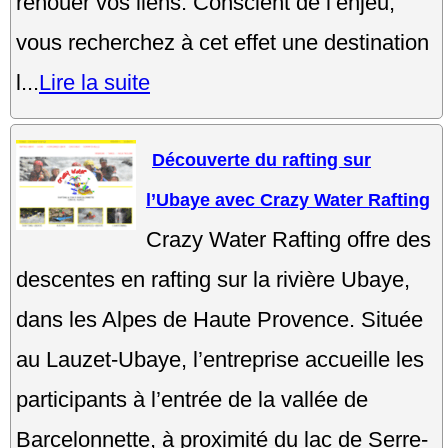
renouer vos liens. Conscient de l’enjeu,
vous recherchez à cet effet une destination
l...
Lire la suite
Découverte du rafting sur
l’Ubaye avec Crazy Water Rafting
Crazy Water Rafting offre des
descentes en rafting sur la rivière Ubaye,
dans les Alpes de Haute Provence. Située
au Lauzet-Ubaye, l’entreprise accueille les
participants à l’entrée de la vallée de
Barcelonnette, à proximité du lac de Serre-