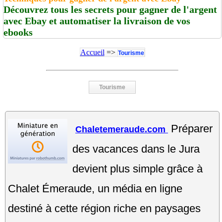
Découvrez tous les secrets pour gagner de l'argent
avec Ebay et automatiser la livraison de vos
ebooks
Accueil
=>
Tourisme
Tourisme
Préparer
Chaletemeraude.com
des vacances dans le Jura
devient plus simple grâce à
Chalet Émeraude, un média en ligne
destiné à cette région riche en paysages