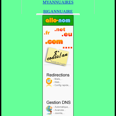
MYANNUAIRES
BIGANNUAIRE