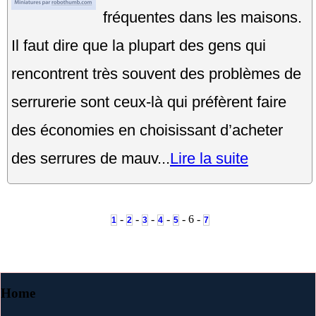
fréquentes dans les maisons.
Il faut dire que la plupart des gens qui
rencontrent très souvent des problèmes de
serrurerie sont ceux-là qui préfèrent faire
des économies en choisissant d’acheter
des serrures de mauv...
Lire la suite
-
-
-
-
- 6 -
1
2
3
4
5
7
Home