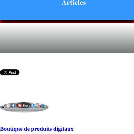
Articles
Boutique de produits digitaux