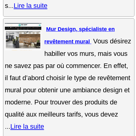
s...
Lire la suite
Mur Design, spécialiste en
Vous désirez
revêtement mural
habiller vos murs, mais vous
ne savez pas par où commencer. En effet,
il faut d’abord choisir le type de revêtement
mural pour obtenir une ambiance design et
moderne. Pour trouver des produits de
qualité aux meilleurs tarifs, vous devez
...
Lire la suite