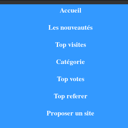
Accueil
Les nouveautés
Top visites
Catégorie
Top votes
Top referer
Proposer un site