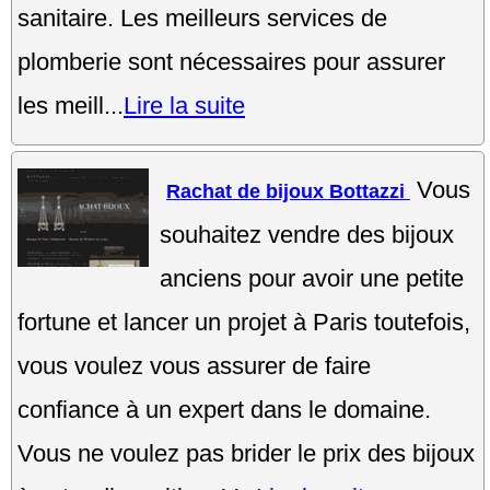
sanitaire. Les meilleurs services de
plomberie sont nécessaires pour assurer
les meill...
Lire la suite
Vous
Rachat de bijoux Bottazzi
souhaitez vendre des bijoux
anciens pour avoir une petite
fortune et lancer un projet à Paris toutefois,
vous voulez vous assurer de faire
confiance à un expert dans le domaine.
Vous ne voulez pas brider le prix des bijoux