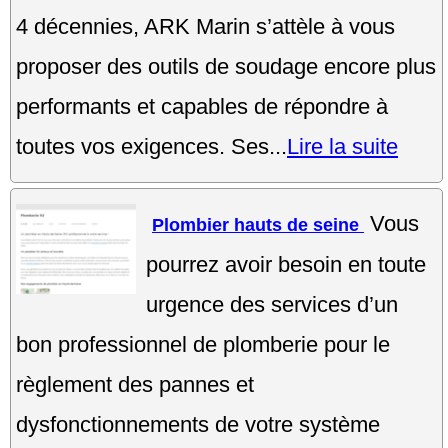
4 décennies, ARK Marin s’attèle à vous
proposer des outils de soudage encore plus
performants et capables de répondre à
toutes vos exigences. Ses...
Lire la suite
Vous
Plombier hauts de seine
pourrez avoir besoin en toute
urgence des services d’un
bon professionnel de plomberie pour le
règlement des pannes et
dysfonctionnements de votre système