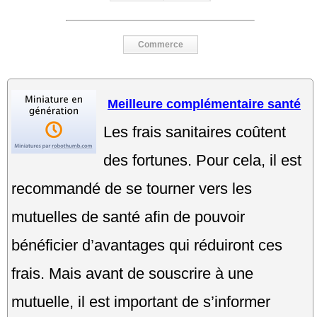
Commerce
Meilleure complémentaire santé
Les frais sanitaires coûtent
des fortunes. Pour cela, il est
recommandé de se tourner vers les
mutuelles de santé afin de pouvoir
bénéficier d’avantages qui réduiront ces
frais. Mais avant de souscrire à une
mutuelle, il est important de s’informer