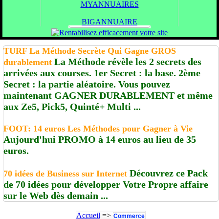
MYANNUAIRES
BIGANNUAIRE
TURF La Méthode Secrète Qui Gagne GROS
La Méthode révèle les 2 secrets des
durablement
arrivées aux courses. 1er Secret : la base. 2ème
Secret : la partie aléatoire. Vous pouvez
maintenant GAGNER DURABLEMENT et même
aux Ze5, Pick5, Quinté+ Multi ...
FOOT: 14 euros Les Méthodes pour Gagner à Vie
Aujourd'hui PROMO à 14 euros au lieu de 35
euros.
Découvrez ce Pack
70 idées de Business sur Internet
de 70 idées pour développer Votre Propre affaire
sur le Web dès demain ...
Accueil
=>
Commerce