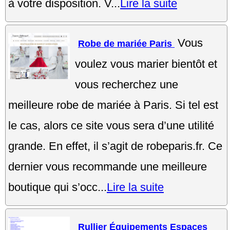
à votre disposition. V...
Lire la suite
Vous
Robe de mariée Paris
voulez vous marier bientôt et
vous recherchez une
meilleure robe de mariée à Paris. Si tel est
le cas, alors ce site vous sera d’une utilité
grande. En effet, il s’agit de robeparis.fr. Ce
dernier vous recommande une meilleure
boutique qui s’occ...
Lire la suite
Rullier Équipements Espaces