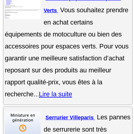
Vous souhaitez prendre
Verts
en achat certains
équipements de motoculture ou bien des
accessoires pour espaces verts. Pour vous
garantir une meilleure satisfaction d’achat
reposant sur des produits au meilleur
rapport qualité-prix, vous êtes à la
recherche...
Lire la suite
Les pannes
Serrurier Villeparis
de serrurerie sont très