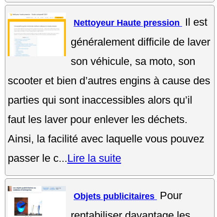
Il est
Nettoyeur Haute pression
généralement difficile de laver
son véhicule, sa moto, son
scooter et bien d’autres engins à cause des
parties qui sont inaccessibles alors qu’il
faut les laver pour enlever les déchets.
Ainsi, la facilité avec laquelle vous pouvez
passer le c...
Lire la suite
Pour
Objets publicitaires
rentabiliser davantage les