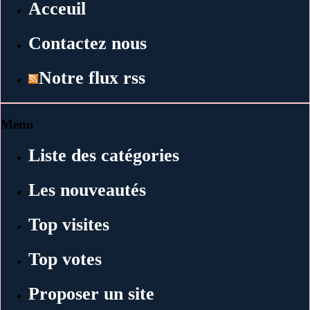
Acceuil
Contactez nous
Notre flux rss
Menu
Liste des catégories
Les nouveautés
Top visites
Top votes
Proposer un site