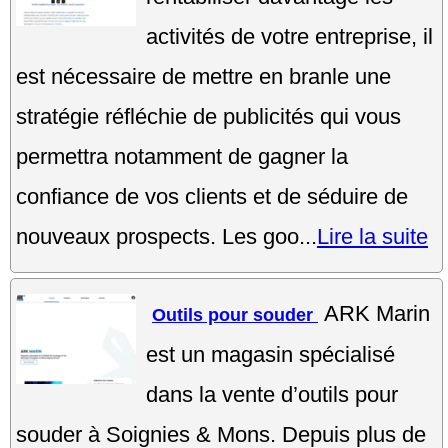
activités de votre entreprise, il
est nécessaire de mettre en branle une
stratégie réfléchie de publicités qui vous
permettra notamment de gagner la
confiance de vos clients et de séduire de
nouveaux prospects. Les goo...
Lire la suite
ARK Marin
Outils pour souder
est un magasin spécialisé
dans la vente d’outils pour
souder à Soignies & Mons. Depuis plus de