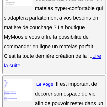
matelas hyper-confortable qui
s'adaptera parfaitement à vos besoins en
matière de couchage ? La boutique
MyMoosie vous offre la possibilité de
commander en ligne un matelas parfait.
C'est la toute dernière création de la ...
Lire
la suite
Il est important de
Le Pogo
décorer son espace de vie
afin de pouvoir rester dans un