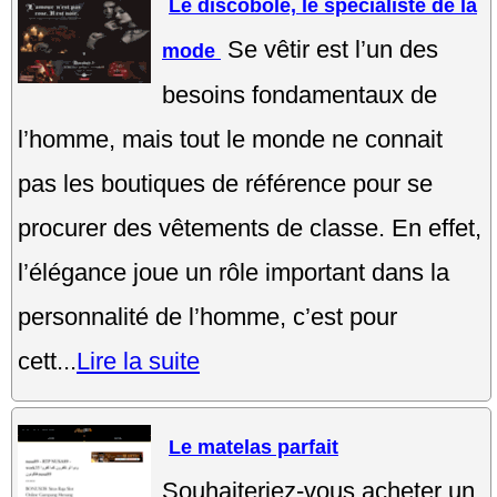
Le discobole, le spécialiste de la
Se vêtir est l’un des
mode
besoins fondamentaux de
l’homme, mais tout le monde ne connait
pas les boutiques de référence pour se
procurer des vêtements de classe. En effet,
l’élégance joue un rôle important dans la
personnalité de l’homme, c’est pour
cett...
Lire la suite
Le matelas parfait
Souhaiteriez-vous acheter un