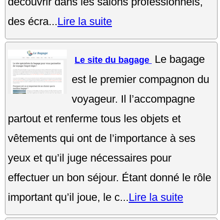
découvrir dans les salons professionnels,
des écra...
Lire la suite
Le bagage
Le site du bagage
est le premier compagnon du
voyageur. Il l’accompagne
partout et renferme tous les objets et
vêtements qui ont de l’importance à ses
yeux et qu’il juge nécessaires pour
effectuer un bon séjour. Étant donné le rôle
important qu’il joue, le c...
Lire la suite