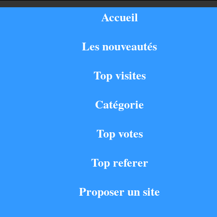
Accueil
Les nouveautés
Top visites
Catégorie
Top votes
Top referer
Proposer un site