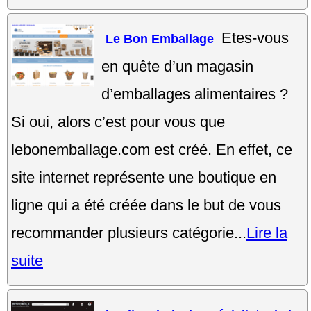
Etes-vous
Le Bon Emballage
en quête d’un magasin
d’emballages alimentaires ?
Si oui, alors c’est pour vous que
lebonemballage.com est créé. En effet, ce
site internet représente une boutique en
ligne qui a été créée dans le but de vous
recommander plusieurs catégorie...
Lire la
suite