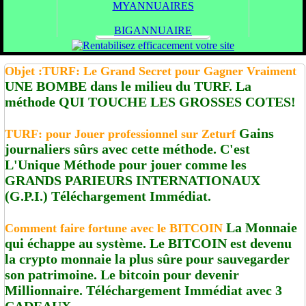
MYANNUAIRES
BIGANNUAIRE
Objet :TURF: Le Grand Secret pour Gagner Vraiment
UNE BOMBE dans le milieu du TURF. La
méthode QUI TOUCHE LES GROSSES COTES!
Gains
TURF: pour Jouer professionnel sur Zeturf
journaliers sûrs avec cette méthode. C'est
L'Unique Méthode pour jouer comme les
GRANDS PARIEURS INTERNATIONAUX
(G.P.I.) Téléchargement Immédiat.
La Monnaie
Comment faire fortune avec le BITCOIN
qui échappe au système. Le BITCOIN est devenu
la crypto monnaie la plus sûre pour sauvegarder
son patrimoine. Le bitcoin pour devenir
Millionnaire. Téléchargement Immédiat avec 3
CADEAUX.