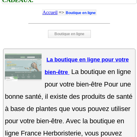
Accueil
=>
Boutique en ligne
Boutique en ligne
La boutique en ligne pour votre
La boutique en ligne
bien-être
pour votre bien-être Pour une
bonne santé, il existe des produits de santé
à base de plantes que vous pouvez utiliser
pour votre bien-être. Avec la boutique en
ligne France Herboristerie, vous pouvez