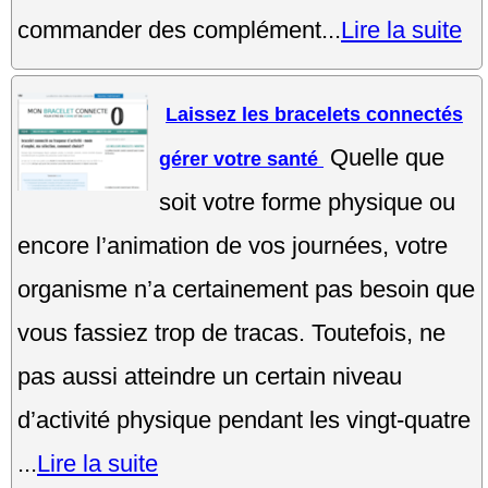
commander des complément...
Lire la suite
Laissez les bracelets connectés
Quelle que
gérer votre santé
soit votre forme physique ou
encore l’animation de vos journées, votre
organisme n’a certainement pas besoin que
vous fassiez trop de tracas. Toutefois, ne
pas aussi atteindre un certain niveau
d’activité physique pendant les vingt-quatre
...
Lire la suite