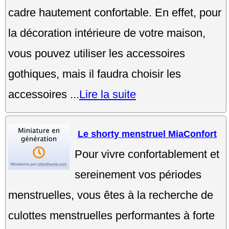
cadre hautement confortable. En effet, pour
la décoration intérieure de votre maison,
vous pouvez utiliser les accessoires
gothiques, mais il faudra choisir les
accessoires ...
Lire la suite
Le shorty menstruel MiaConfort
Pour vivre confortablement et
sereinement vos périodes
menstruelles, vous êtes à la recherche de
culottes menstruelles performantes à forte