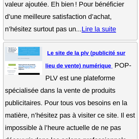
valeur ajoutée. Eh bien ! Pour bénéficier
d’une meilleure satisfaction d’achat,
n’hésitez surtout pas un...
Lire la suite
Le site de la plv (publicité sur
POP-
lieu de vente) numérique
PLV est une plateforme
spécialisée dans la vente de produits
publicitaires. Pour tous vos besoins en la
matière, n’hésitez pas à visiter ce site. Il est
impossible à l’heure actuelle de ne pas