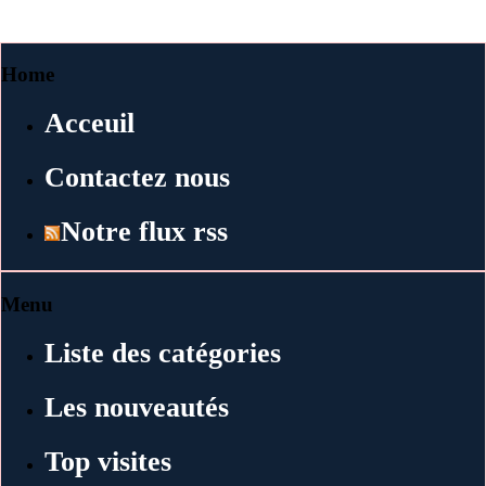
Home
Acceuil
Contactez nous
Notre flux rss
Menu
Liste des catégories
Les nouveautés
Top visites