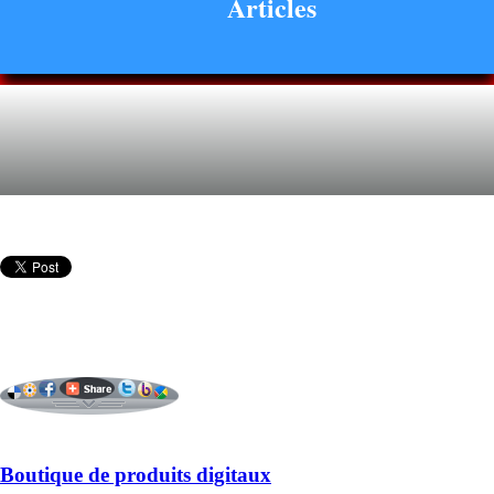
Articles
Boutique de produits digitaux