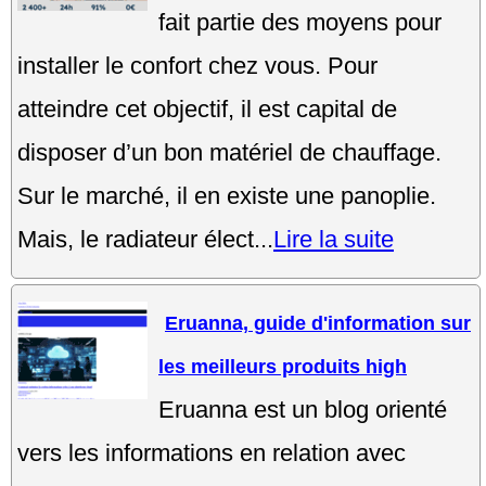
fait partie des moyens pour
installer le confort chez vous. Pour
atteindre cet objectif, il est capital de
disposer d’un bon matériel de chauffage.
Sur le marché, il en existe une panoplie.
Mais, le radiateur élect...
Lire la suite
Eruanna, guide d'information sur
les meilleurs produits high
Eruanna est un blog orienté
vers les informations en relation avec