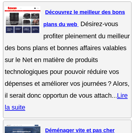
Découvrez le meilleur des bons
Désirez-vous
plans du web
profiter pleinement du meilleur
des bons plans et bonnes affaires valables
sur le Net en matière de produits
technologiques pour pouvoir réduire vos
dépenses et améliorer vos journées ? Alors,
il serait donc opportun de vous attach...
Lire
la suite
Déménager vite et pas cher