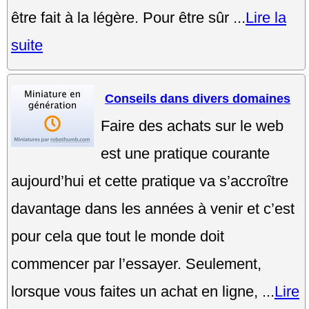
être fait à la légère. Pour être sûr ...
Lire la
suite
Conseils dans divers domaines
Faire des achats sur le web
est une pratique courante
aujourd’hui et cette pratique va s’accroître
davantage dans les années à venir et c’est
pour cela que tout le monde doit
commencer par l’essayer. Seulement,
lorsque vous faites un achat en ligne, ...
Lire