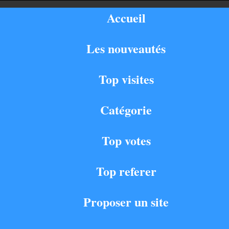
Accueil
Les nouveautés
Top visites
Catégorie
Top votes
Top referer
Proposer un site