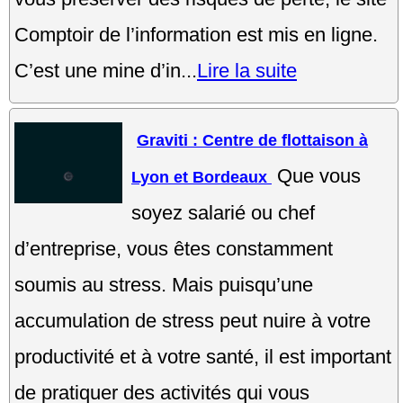
Comptoir de l’information est mis en ligne.
C’est une mine d’in...
Lire la suite
Graviti : Centre de flottaison à
Que vous
Lyon et Bordeaux
soyez salarié ou chef
d’entreprise, vous êtes constamment
soumis au stress. Mais puisqu’une
accumulation de stress peut nuire à votre
productivité et à votre santé, il est important
de pratiquer des activités qui vous