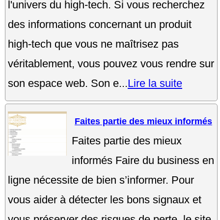
l'univers du high-tech. Si vous recherchez
des informations concernant un produit
high-tech que vous ne maîtrisez pas
véritablement, vous pouvez vous rendre sur
son espace web. Son e...
Lire la suite
Faites partie des mieux informés
Faites partie des mieux
informés Faire du business en
ligne nécessite de bien s’informer. Pour
vous aider à détecter les bons signaux et
vous préserver des risques de perte, le site