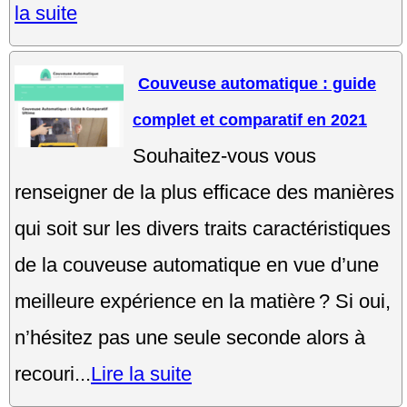
la suite
Couveuse automatique : guide
complet et comparatif en 2021
Souhaitez-vous vous
renseigner de la plus efficace des manières
qui soit sur les divers traits caractéristiques
de la couveuse automatique en vue d’une
meilleure expérience en la matière ? Si oui,
n’hésitez pas une seule seconde alors à
recouri...
Lire la suite