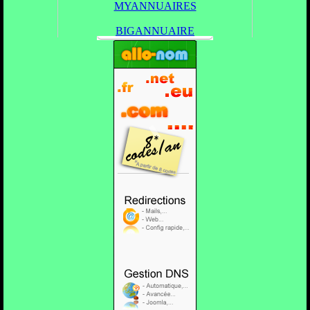
MYANNUAIRES
BIGANNUAIRE