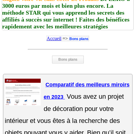
3000 euros par mois et bien plus encore. La
méthode STAR qui vous apprend les secrets des
affiliés à succès sur internet ! Faites des bénéfices
rapidement avec les meilleures stratégies
Accueil
=>
Bons plans
Bons plans
Comparatif des meilleurs miroirs
Vous avez un projet
en 2023
de décoration pour votre
intérieur et vous êtes à la recherche des
objets pouvant vous y aider. Bien qu’il soit