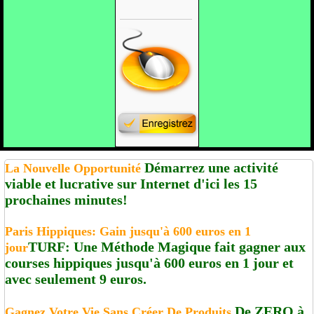
Démarrez une activité
La Nouvelle Opportunité
viable et lucrative sur Internet d'ici les 15
prochaines minutes!
Paris Hippiques: Gain jusqu'à 600 euros en 1
TURF: Une Méthode Magique fait gagner aux
jour
courses hippiques jusqu'à 600 euros en 1 jour et
avec seulement 9 euros.
De ZERO à
Gagnez Votre Vie Sans Créer De Produits