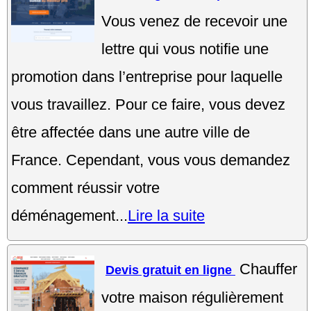
Vous venez de recevoir une
lettre qui vous notifie une
promotion dans l’entreprise pour laquelle
vous travaillez. Pour ce faire, vous devez
être affectée dans une autre ville de
France. Cependant, vous vous demandez
comment réussir votre
déménagement...
Lire la suite
Chauffer
Devis gratuit en ligne
votre maison régulièrement