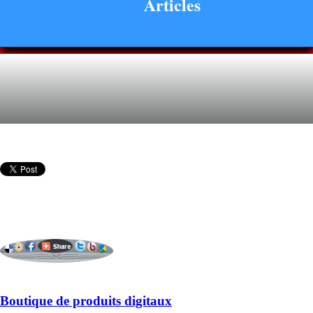
Articles
Boutique de produits digitaux