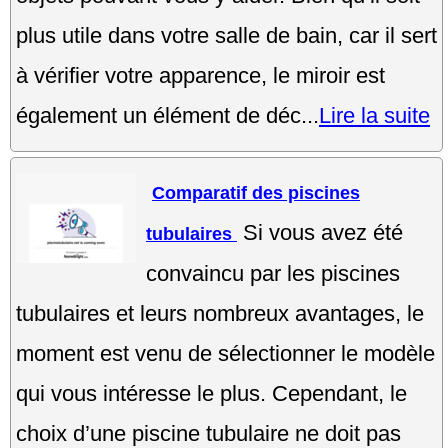
plus utile dans votre salle de bain, car il sert
à vérifier votre apparence, le miroir est
également un élément de déc...
Lire la suite
Comparatif des piscines
Si vous avez été
tubulaires
convaincu par les piscines
tubulaires et leurs nombreux avantages, le
moment est venu de sélectionner le modèle
qui vous intéresse le plus. Cependant, le
choix d’une piscine tubulaire ne doit pas