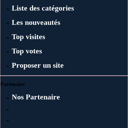
Liste des catégories
Les nouveautés
Top visites
Top votes
Proposer un site
Partenaire
Nos Partenaire